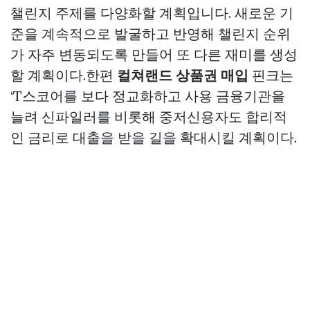
챌린지 주제를 다양화할 계획입니다. 새로운 기
준을 계속적으로 발굴하고 반영해 챌린지 순위
가 자주 변동되도록 만들어 또 다른 재미를 생성
할 계획이다.한편
컬쳐랜드 상품권 매입
핀크는
‘T스코어를 보다 정교화하고 사용 금융기관을
늘려 신파일러를 비롯해 중저신용자도 합리적
인 금리로 대출을 받을 길을 확대시킬 계획이다.