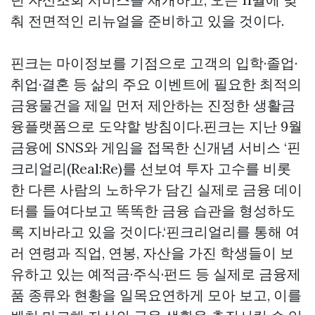
춰 전면적인 리뉴얼을 준비하고 있을 것이다.
핀크는 마이정보를 기점으로 고객의 입학·졸업·
취업·결혼 등 삶의 주요 이벤트에 필요한 최적의
금융물건을 제일 먼저 제안하는 진정한 생활금
융플랫폼으로 도약할 방침이다.핀크는 지난 9월
금융에 SNS와 게임을 접목한 신개념 서비스 ‘핀
크리얼리(Real:Re)를 선보여 투자 고수를 비롯
한 다른 사람의 노하우가 담긴 실제로 금융 데이
터를 들여다보고 똑똑한 금융 습관을 형성하도
록 지바라고 있을 것이다.‘핀크리얼리를 통해 여
러 연령과 직업, 연봉, 자산을 가진 학생들이 보
유하고 있는 예적금·주식·펀드 등 실제로 금융제
품 종류와 현황을 일목요연하게 모아 보고, 이를