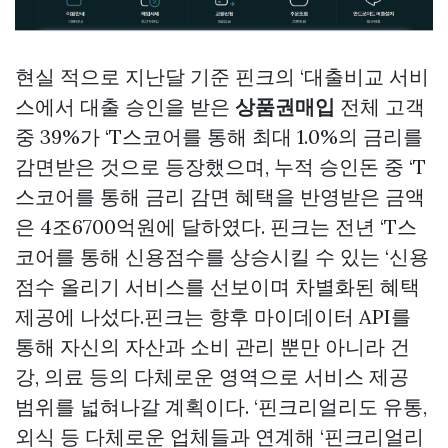
현실 적으로 지난달 기준 핀크의 ‘대출비교 서비
스에서 대출 승인을 받은
상품권매입
전체 고객
중 39%가 ‘T스코어를 통해 최대 1.0%의 금리를
감면받은 것으로 등장했으며, 누적 승인돈 중 ‘T
스코어를 통해 금리 감면 혜택을 반영받은 금액
은 4조6700억원에 달하였다. 핀크는 전년 ‘T스
코어를 통해 신용점수를 상승시킬 수 있는 ‘신용
점수 올리기 서비스를 선보이며 차별화된 혜택
제공에 나섰다.핀크는 향후 마이데이터 API를
통해 자신의 자산과 소비 관리 뿐만 아니라 건
강, 의료 등의 다체로운 영역으로 서비스 제공
범위를 넓혀나갈 계획이다. ‘핀크리얼리도 유통,
외식 등 다체로운 업체들과 연계해 ‘핀크리얼리