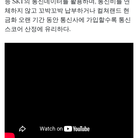
등 SKT의 통신데이터를 활용하며, 통신비를 연
체하지 않고 꼬박꼬박 납부하거나
컬쳐랜드 현
금화
오랜 기간 동안 통신사에 가입할수록 통신
스코어 산정에 유리하다.