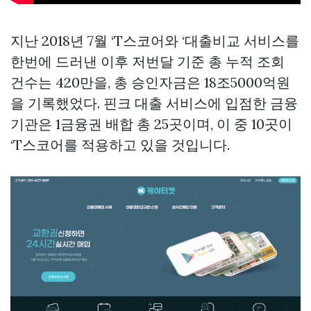
지난 2018년 7월 ‘T스코어와 ‘대출비교 서비스를
한번에 드러낸 이후 저번달 기준 총 누적 조회
건수는 420만을, 총 승인자금은 18조5000억원
을 기록했었다. 핀크 대출 서비스에 입점한 금융
기관은 1금융권 배합 총 25곳이며, 이 중 10곳이
‘T스코어를 적용하고 있을 것입니다.