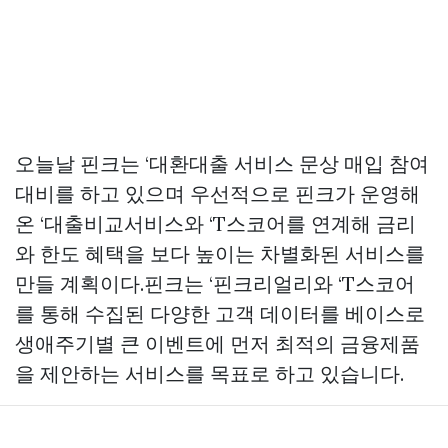
오늘날 핀크는 ‘대환대출 서비스
문상 매입
참여
대비를 하고 있으며 우선적으로 핀크가 운영해
온 ‘대출비교서비스와 ‘T스코어를 연계해 금리
와 한도 혜택을 보다 높이는 차별화된 서비스를
만들 계획이다.핀크는 ‘핀크리얼리와 ‘T스코어
를 통해 수집된 다양한 고객 데이터를 베이스로
생애주기별 큰 이벤트에 먼저 최적의 금융제품
을 제안하는 서비스를 목표로 하고 있습니다.