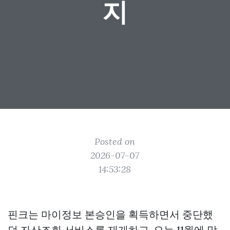
지
Posted on
2026-07-07
14:53:28
핀크는 마이정보 본승인을 획득하면서 중단했
던 자산조회 서비스를 재개하고, 오는 11월에 맞