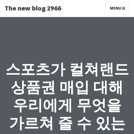
The new blog 2966
MENU
스포츠가 컬쳐랜드
상품권 매입 대해
우리에게 무엇을
가르쳐 줄 수 있는