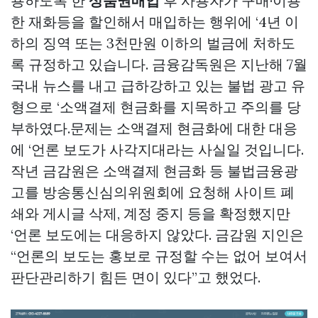
용하도록 한
상품권매입
후 사용자가 구매·이용
한 재화등을 할인해서 매입하는 행위에 ‘4년 이
하의 징역 또는 3천만원 이하의 벌금에 처하도
록 규정하고 있습니다. 금융감독원은 지난해 7월
국내 뉴스를 내고 급하강하고 있는 불법 광고 유
형으로 ‘소액결제 현금화를 지목하고 주의를 당
부하였다.문제는 소액결제 현금화에 대한 대응
에 ‘언론 보도가 사각지대라는 사실일 것입니다.
작년 금감원은 소액결제 현금화 등 불법금융광
고를 방송통신심의위원회에 요청해 사이트 폐
쇄와 게시글 삭제, 계정 중지 등을 확정했지만
‘언론 보도에는 대응하지 않았다. 금감원 지인은
“언론의 보도는 홍보로 규정할 수는 없어 보여서
판단관리하기 힘든 면이 있다”고 했었다.