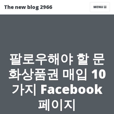
The new blog 2966
MENU
팔로우해야 할 문
화상품권 매입 10
가지 Facebook
페이지