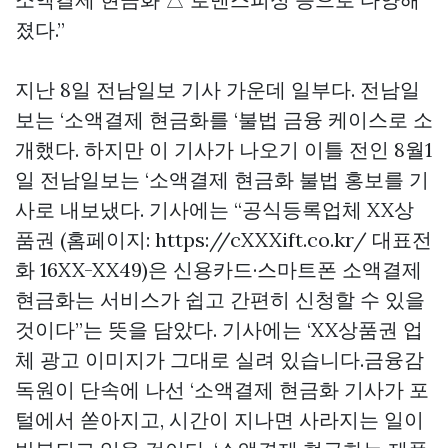
졌다.”
지난 8일 전남일보 기사 가운데 일부다. 전남일
보는 ‘소액결제 현금화를 ‘불법 금융 케이스로 소
개했다. 하지만 이 기사가 나오기 이틀 전인 8월1
일 전남일보는 ‘소액결제 현금화 불법 홍보를 기
사로 내보냈다. 기사에는 “공식등록업체 XX상
품권 (홈페이지: https://cXXXift.co.kr/ 대표전
화 16XX-XX49)은 신용카드·스마트폰 소액결제
현금화는 서비스가 쉽고 간편히 신청할 수 있을
것이다”는 뜻을 담았다. 기사에는 ‘XX상품권 업
체 광고 이미지가 그대로 실려 있습니다.금융감
독원이 단속에 나선 ‘소액결제 현금화 기사가 포
털에서 쏟아지고, 시간이 지나면 사라지는 일이