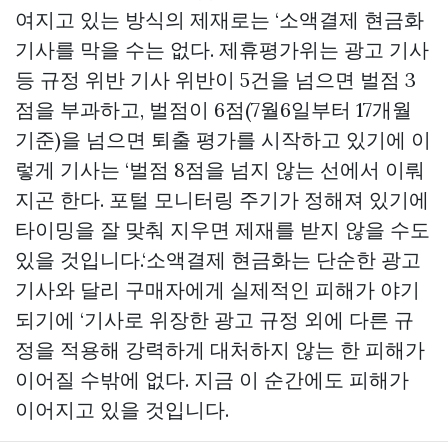
여지고 있는 방식의 제재로는 ‘소액결제 현금화
기사를 막을 수는 없다. 제휴평가위는 광고 기사
등 규정 위반 기사 위반이 5건을 넘으면 벌점 3
점을 부과하고, 벌점이 6점(7월6일부터 17개월
기준)을 넘으면 퇴출 평가를 시작하고 있기에 이
렇게 기사는 ‘벌점 8점을 넘지 않는 선에서 이뤄
지곤 한다. 포털 모니터링 주기가 정해져 있기에
타이밍을 잘 맞춰 지우면 제재를 받지 않을 수도
있을 것입니다.‘소액결제 현금화는 단순한 광고
기사와 달리 구매자에게 실제적인 피해가 야기
되기에 ‘기사로 위장한 광고 규정 외에 다른 규
정을 적용해 강력하게 대처하지 않는 한 피해가
이어질 수밖에 없다. 지금 이 순간에도 피해가
이어지고 있을 것입니다.