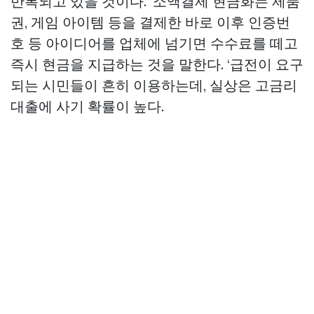
반복되고 있을 것이다. ‘소액결제 현금화는 제품
권, 게임 아이템 등을 결제한 바로 이후 인증번
호 등 아이디어를 업체에 넘기면 수수료를 떼고
즉시 현금을 지급하는 것을 말한다. ‘급전이 요구
되는 시민들이 흔히 이용하는데, 실상은 고금리
대출에 사기 확률이 높다.