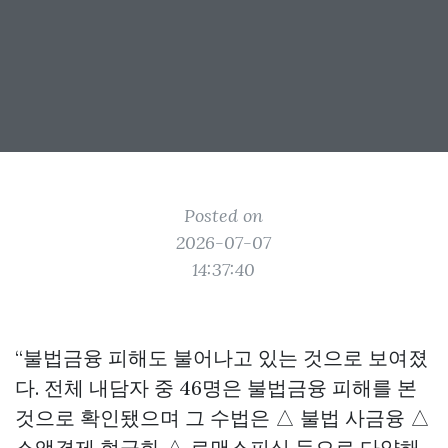
Posted on
2026-07-07
14:37:40
“불법금융 피해도 불어나고 있는 것으로 보여졌
다. 전체 내담자 중 46명은 불법금융 피해를 본
것으로 확인됐으며 그 수법은 △ 불법 사금융 △
소액결제 현금화 △ 로맨스피싱 등으로 다양해