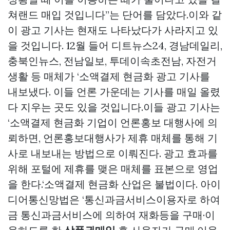
쳐랜드 매입
것입니다”는 단어를 담았다.이와 같
이 광고 기사는 현재도 나타났다가 사라지고 있
을 것입니다. 12월 들어 디트뉴스24, 경남데일리,
충북인뉴스, 전남일보, 투데이속초전남, 자전거
생활 등 매체가 ‘소액결제 현금화 광고 기사를
내보냈다. 이들 언론 가운데는 기사를 매일 올렸
다 지우는 곳도 있을 것입니다.이들 광고 기사는
‘소액결제 현금화 기업이 언론홍보 대행사에 의
뢰하면, 언론홍보대행사가 제휴 매체를 통해 기
사로 내보내는 방법으로 이뤄진다. 광고 효과를
위해 포털에 제휴를 맺은 매체를 표본으로 영업
을 한다.‘소액결제 현금화 산업은 불법이다. 아이
디어통신망법은 ‘통신과금서비스이용자로 하여
금 통신과금서비스에 의하여 재화등을 구매·이