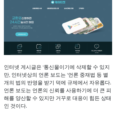
인터넷 게시글은 ‘통신물이기에 삭제할 수 있지
만, 인터넷상의 언론 보도는 ‘언론 중재법 등 별
개의 법의 반영을 받기 덕에 규제에서 자유롭다.
언론 보도는 언론의 신뢰를 사용하기에 더 큰 피
해를 양산할 수 있지만 거꾸로 대응이 힘든 상태
인 것이다.