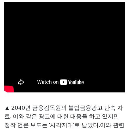
▲ 2040년 금융감독원의 불법금융광고 단속 자
료. 이와 같은 광고에 대한 대응을 하고 있지만
정작 언론 보도는 '사각지대'로 남았다.이와 관련