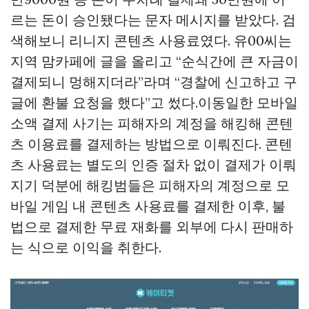
르는 돈이 승인됐다는 문자 메시지를 받았다. 검
색해보니 리니지 콘텐츠 사용료였다. 유00씨는
지역 맘카페에 글을 올리고 “순식간에 큰 자금이
결제되니 멍해지더라”라며 “경찰에 신고하고 구
글에 환불 요청을 했다”고 썼다.이동일한 모바일
소액 결제 사기는 피해자의 계정을 해킹해 콘텐
츠 이용료를 결제하는 방법으로 이뤄진다. 콘텐
츠 사용료는 별도의 인증 절차 없이 결제가 이뤄
지기 덕분에 해킹범들은 피해자의 계정으로 모
바일 게임 내 콘텐츠 사용료를 결제한 이후, 불
법으로 결제한 무료 재화를 외부에 다시 판매하
는 식으로 이익을 취한다.