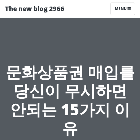
The new blog 2966
MENU
문화상품권 매입를
당신이 무시하면
안되는 15가지 이
유