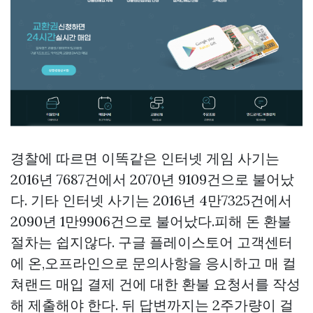
경찰에 따르면 이똑같은 인터넷 게임 사기는
2016년 7687건에서 2070년 9109건으로 불어났
다. 기타 인터넷 사기는 2016년 4만7325건에서
2090년 1만9906건으로 불어났다.피해 돈 환불
절차는 쉽지않다. 구글 플레이스토어 고객센터
에 온,오프라인으로 문의사항을 응시하고 매
컬
쳐랜드 매입
결제 건에 대한 환불 요청서를 작성
해 제출해야 한다. 뒤 답변까지는 2주가량이 걸