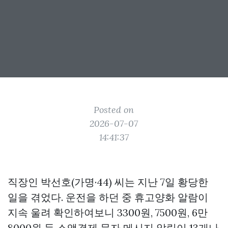
Posted on
2026-07-07
14:41:37
직장인 박선호(가명·44) 씨는 지난 7일 황당한
일을 겪었다. 운전을 하던 중 휴고양화 알람이
지속 울려 확인하여보니 3300원, 7500원, 6만
8000원 등 소액결제 문자 메시지 알림이 13개나