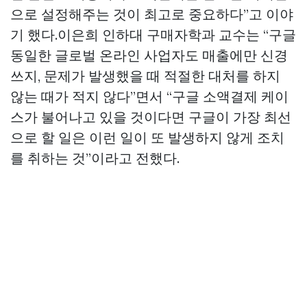
으로 설정해주는 것이 최고로 중요하다”고 이야
기 했다.이은희 인하대 구매자학과 교수는 “구글
동일한 글로벌 온라인 사업자도 매출에만 신경
쓰지, 문제가 발생했을 때 적절한 대처를 하지
않는 때가 적지 않다”면서 “구글 소액결제 케이
스가 불어나고 있을 것이다면 구글이 가장 최선
으로 할 일은 이런 일이 또 발생하지 않게 조치
를 취하는 것”이라고 전했다.