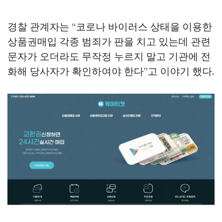
경찰 관계자는 “코로나 바이러스 상태을 이용한
상품권매입
각종 범죄가 판을 치고 있는데 관련
문자가 오더라도 무작정 누르지 말고 기관에 전
화해 당사자가 확인하여야 한다”고 이야기 했다.