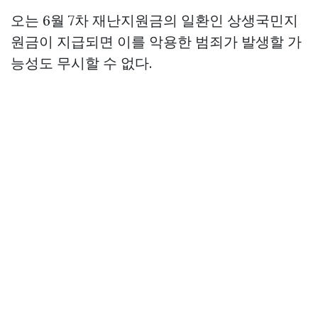
오는 6월 7차 재난지원금의 일환인 상생국민지
원금이 지급되면 이를 악용한 범죄가 발생할 가
능성도 무시할 수 없다.