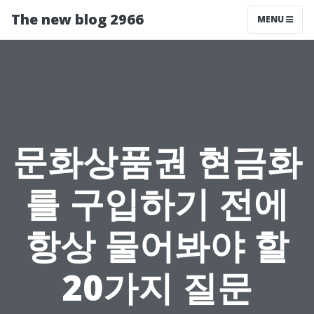
The new blog 2966
MENU
문화상품권 현금화
를 구입하기 전에
항상 물어봐야 할
20가지 질문