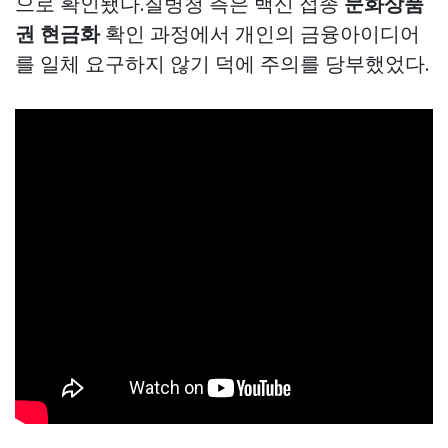
으로 확인됐다.질병청 측은 백신 접종
문화상품
권 현금화
확인 과정에서 개인의 금융아이디어
를 일체 요구하지 않기 덕에 주의를 당부했었다.